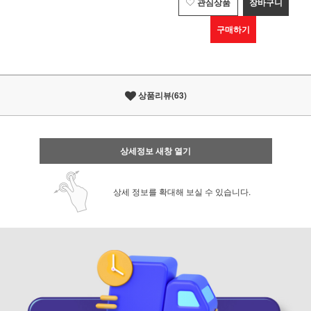
관심상품
장바구니
구매하기
상품리뷰(63)
상세정보 새창 열기
상세 정보를 확대해 보실 수 있습니다.