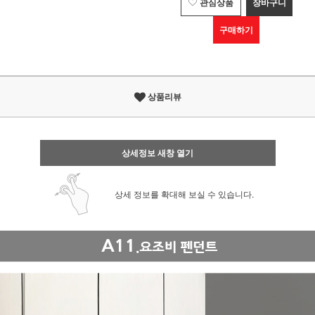
관심상품
장바구니
구매하기
상품리뷰
상세정보 새창 열기
상세 정보를 확대해 보실 수 있습니다.