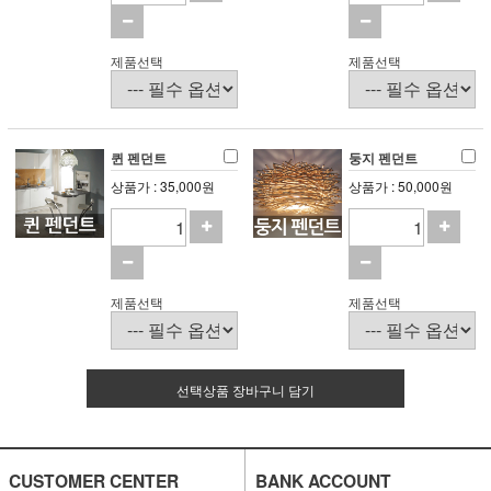
제품선택
제품선택
퀸 펜던트
둥지 펜던트
상품가 : 35,000원
상품가 : 50,000원
제품선택
제품선택
선택상품 장바구니 담기
CUSTOMER CENTER
BANK ACCOUNT