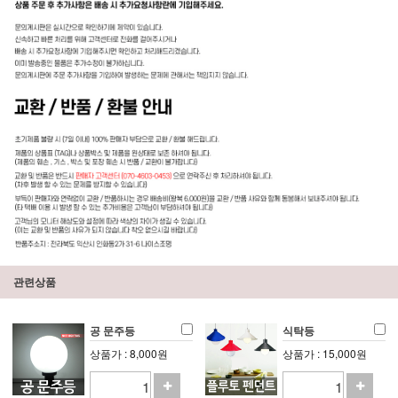
관련상품
공 문주등
식탁등
상품가 : 8,000원
상품가 : 15,000원