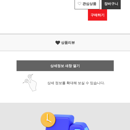
관심상품
장바구니
구매하기
상품리뷰
상세정보 새창 열기
상세 정보를 확대해 보실 수 있습니다.