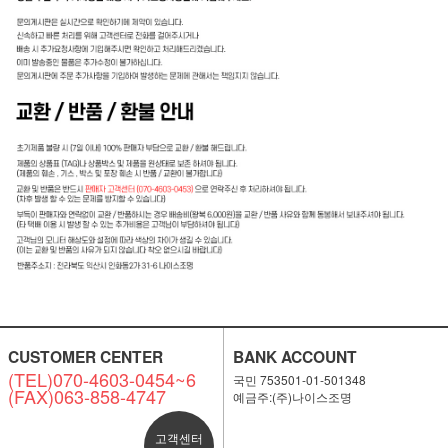
CUSTOMER CENTER
BANK ACCOUNT
(TEL)070-4603-0454~6
국민 753501-01-501348
(FAX)063-858-4747
예금주:(주)나이스조명
고객센터