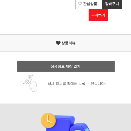
관심상품
장바구니
구매하기
상품리뷰
상세정보 새창 열기
상세 정보를 확대해 보실 수 있습니다.