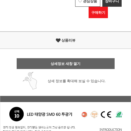
관심상품
장바구니
구매하기
상품리뷰
상세정보 새창 열기
상세 정보를 확대해 보실 수 있습니다.