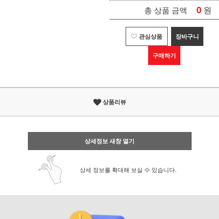
0
원
총 상품 금액
관심상품
장바구니
구매하기
상품리뷰
상세정보 새창 열기
상세 정보를 확대해 보실 수 있습니다.