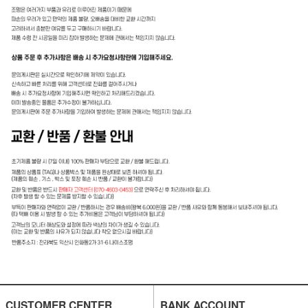
CUSTOMER CENTER
BANK ACCOUNT